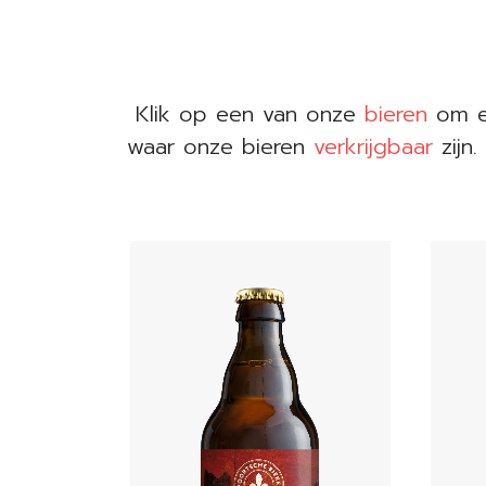
Klik op een van onze
bieren
om e
waar onze bieren
verkrijgbaar
zijn.