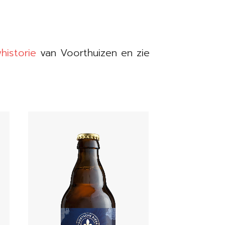
historie
van Voorthuizen en zie