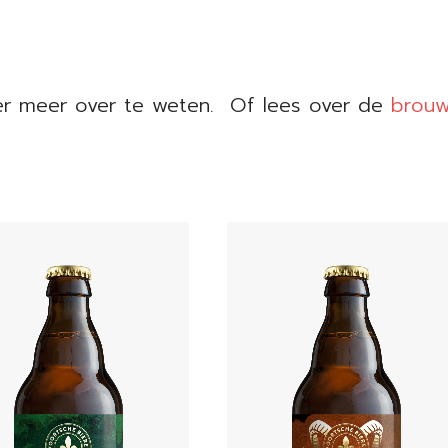
r meer over te weten. Of lees over de
brouw