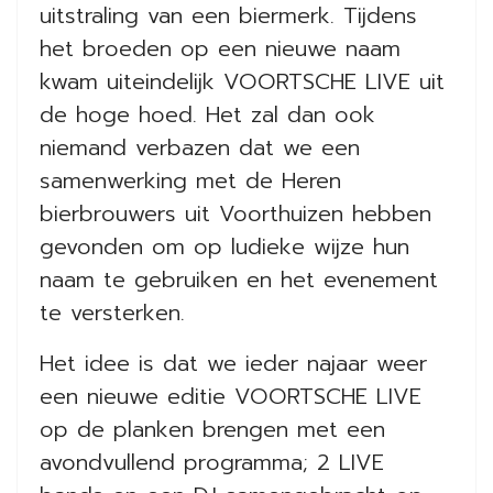
uitstraling van een biermerk. Tijdens
het broeden op een nieuwe naam
kwam uiteindelijk VOORTSCHE LIVE uit
de hoge hoed. Het zal dan ook
niemand verbazen dat we een
samenwerking met de Heren
bierbrouwers uit Voorthuizen hebben
gevonden om op ludieke wijze hun
naam te gebruiken en het evenement
te versterken.
Het idee is dat we ieder najaar weer
een nieuwe editie VOORTSCHE LIVE
op de planken brengen met een
avondvullend programma; 2 LIVE