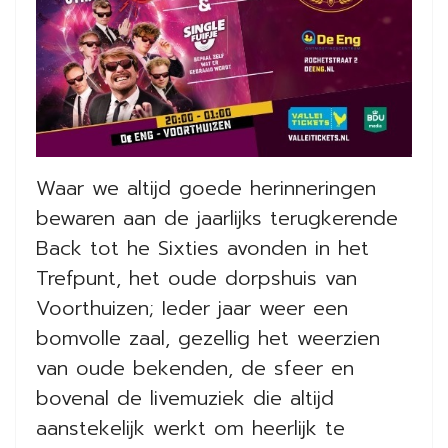
Waar we altijd goede herinneringen
bewaren aan de jaarlijks terugkerende
Back tot he Sixties avonden in het
Trefpunt, het oude dorpshuis van
Voorthuizen; Ieder jaar weer een
bomvolle zaal, gezellig het weerzien
van oude bekenden, de sfeer en
bovenal de livemuziek die altijd
aanstekelijk werkt om heerlijk te