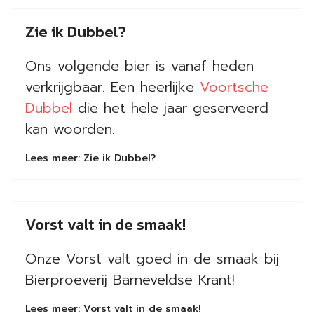
Zie ik Dubbel?
Ons volgende bier is vanaf heden
verkrijgbaar. Een heerlijke
Voortsche
Dubbel
die het hele jaar geserveerd
kan woorden.
Lees meer: Zie ik Dubbel?
Vorst valt in de smaak!
Onze Vorst valt goed in de smaak bij
Bierproeverij Barneveldse Krant!
Lees meer: Vorst valt in de smaak!