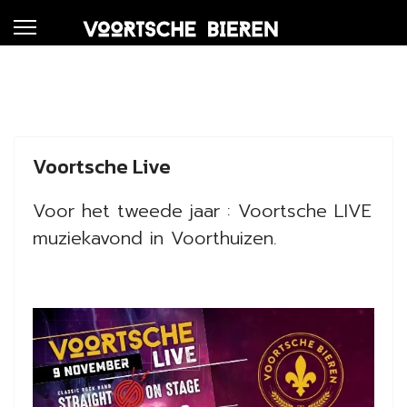
Voortsche Live
Voor het tweede jaar : Voortsche LIVE
muziekavond in Voorthuizen.