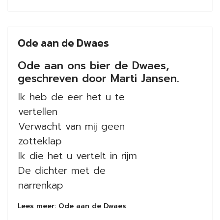
Ode aan de Dwaes
Ode aan ons bier de Dwaes,
geschreven door Marti Jansen.
Ik heb de eer het u te
vertellen
Verwacht van mij geen
zotteklap
Ik die het u vertelt in rijm
De dichter met de
narrenkap
Lees meer: Ode aan de Dwaes