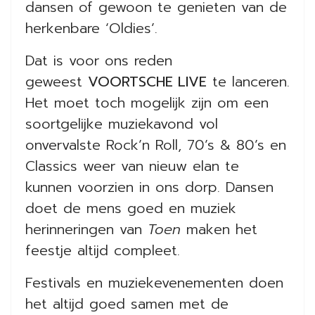
dansen of gewoon te genieten van de
herkenbare ‘Oldies’.
Dat is voor ons reden
geweest
VOORTSCHE LIVE
te lanceren.
Het moet toch mogelijk zijn om een
soortgelijke muziekavond vol
onvervalste Rock’n Roll, 70’s & 80’s en
Classics weer van nieuw elan te
kunnen voorzien in ons dorp. Dansen
doet de mens goed en muziek
herinneringen van
Toen
maken het
feestje altijd compleet.
Festivals en muziekevenementen doen
het altijd goed samen met de